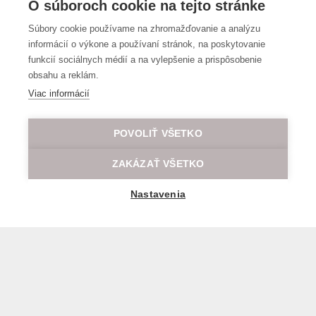
O súboroch cookie na tejto stránke
Súbory cookie používame na zhromažďovanie a analýzu
informácií o výkone a používaní stránok, na poskytovanie
funkcií sociálnych médií a na vylepšenie a prispôsobenie
obsahu a reklám.
Viac informácií
Partneri
POVOLIŤ VŠETKO
ZAKÁZAŤ VŠETKO
Nastavenia