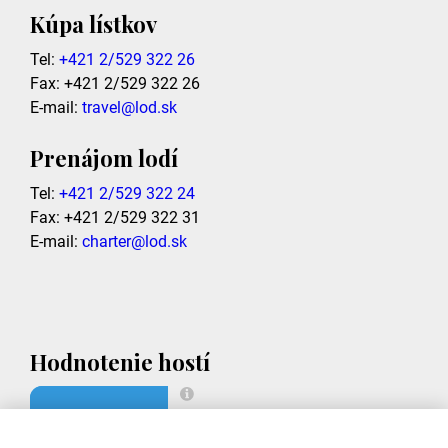
Kúpa lístkov
Tel:
+421 2/529 322 26
Fax: +421 2/529 322 26
E-mail:
travel@lod.sk
Prenájom lodí
Tel:
+421 2/529 322 24
Fax: +421 2/529 322 31
E-mail:
charter@lod.sk
Hodnotenie hostí