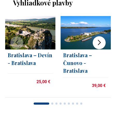
Vyhliadkové plavby
Bratislava – Devín
Bratislava –
- Bratislava
Čunovo -
Bratislava
25,00 €
39,00 €