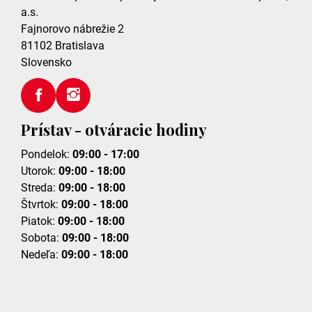
a.s.
Fajnorovo nábrežie 2
81102
Bratislava
Slovensko
Prístav - otváracie hodiny
Pondelok:
09:00 - 17:00
Utorok:
09:00 - 18:00
Streda:
09:00 - 18:00
Štvrtok:
09:00 - 18:00
Piatok:
09:00 - 18:00
Sobota:
09:00 - 18:00
Nedeľa:
09:00 - 18:00