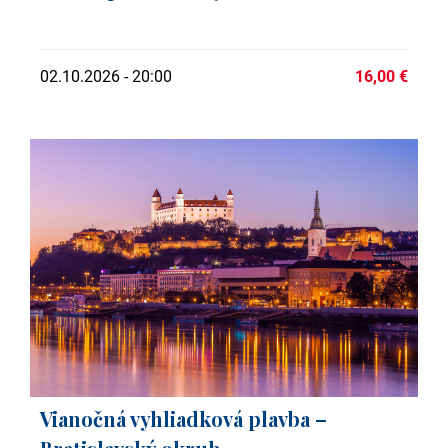
02.10.2026 - 20:00
16,00 €
Vianočná vyhliadková plavba –