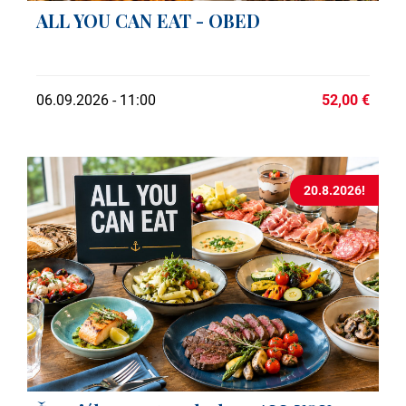
ALL YOU CAN EAT - OBED
06.09.2026 - 11:00
52,00 €
20.8.2026!