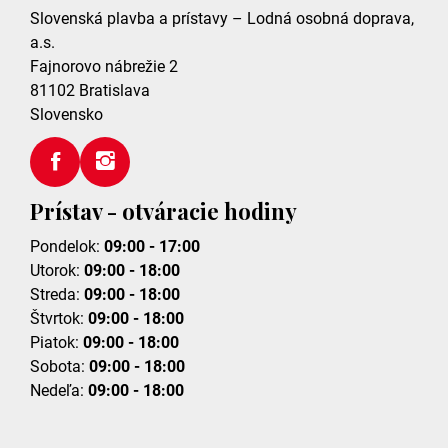
Slovenská plavba a prístavy – Lodná osobná doprava,
a.s.
Fajnorovo nábrežie 2
81102
Bratislava
Slovensko
Prístav - otváracie hodiny
Pondelok:
09:00 - 17:00
Utorok:
09:00 - 18:00
Streda:
09:00 - 18:00
Štvrtok:
09:00 - 18:00
Piatok:
09:00 - 18:00
Sobota:
09:00 - 18:00
Nedeľa:
09:00 - 18:00