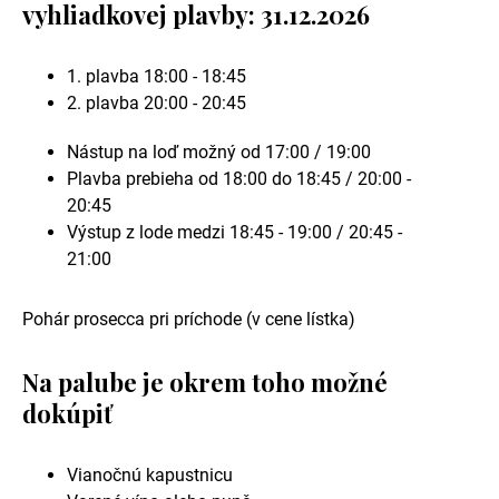
vyhliadkovej plavby: 31.12.2026
1. plavba 18:00 - 18:45
2. plavba 20:00 - 20:45
Nástup na loď možný od 17:00 / 19:00
Plavba prebieha od 18:00 do 18:45 / 20:00 -
20:45
Výstup z lode medzi 18:45 - 19:00 / 20:45 -
21:00
Pohár prosecca pri príchode (v cene lístka)
Na palube je okrem toho možné
dokúpiť
Vianočnú kapustnicu