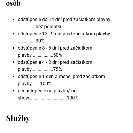
osôb
odstúpenie do 14 dní pred začiatkom plavby
...............bez poplatku
odstúpenie 13 - 9 dní pred začiatkom plavby
.............. 30%
odstúpenie 8 - 5 dní pred začiatkom
plavby .................50%
odstúpenie 4 - 2 dni pred začiatkom
plavby .................75%
odstúpenie 1 deň a menej pred začiatkom
plavby ......100%
nenastúpenie na plavbu/ no
show................................100%
Služby