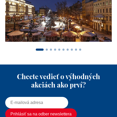
Chcete vedieť o výhodných
akciách ako prví?