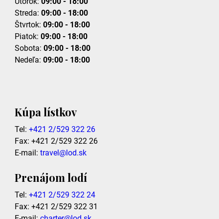
Utorok:
09:00 - 18:00
Streda:
09:00 - 18:00
Štvrtok:
09:00 - 18:00
Piatok:
09:00 - 18:00
Sobota:
09:00 - 18:00
Nedeľa:
09:00 - 18:00
Kúpa lístkov
Tel:
+421 2/529 322 26
Fax: +421 2/529 322 26
E-mail:
travel@lod.sk
Prenájom lodí
Tel:
+421 2/529 322 24
Fax: +421 2/529 322 31
E-mail:
charter@lod.sk