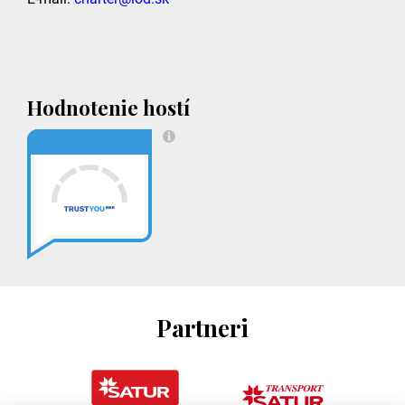
Hodnotenie hostí
Partneri