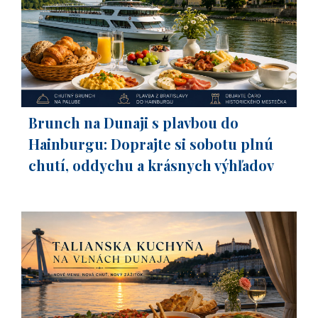
Brunch na Dunaji s plavbou do
Hainburgu: Doprajte si sobotu plnú
chutí, oddychu a krásnych výhľadov