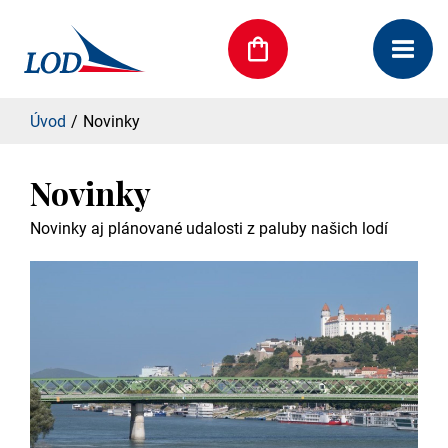
Úvod
Novinky
Novinky
Novinky aj plánované udalosti z paluby našich lodí