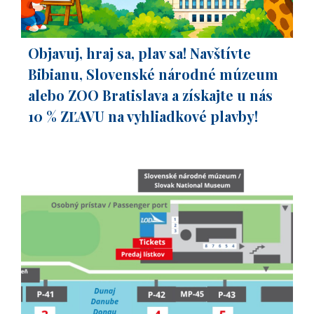
Objavuj, hraj sa, plav sa! Navštívte
Bibianu, Slovenské národné múzeum
alebo ZOO Bratislava a získajte u nás
10 % ZĽAVU na vyhliadkové plavby!