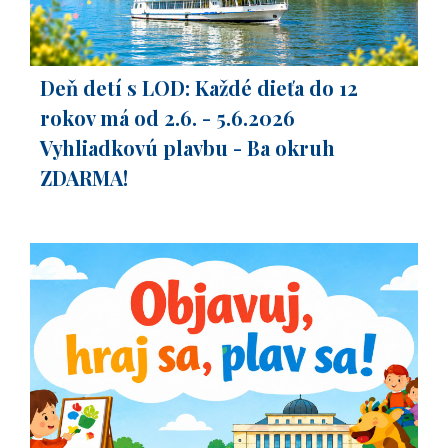
Deň detí s LOD: Každé dieťa do 12
rokov má od 2.6. - 5.6.2026
Vyhliadkovú plavbu - Ba okruh
ZDARMA!