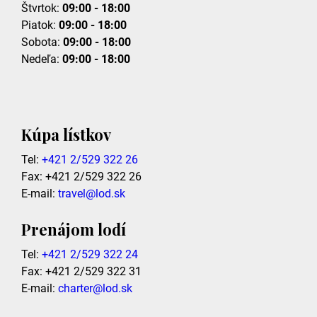
Štvrtok:
09:00 - 18:00
Piatok:
09:00 - 18:00
Sobota:
09:00 - 18:00
Nedeľa:
09:00 - 18:00
Kúpa lístkov
Tel:
+421 2/529 322 26
Fax: +421 2/529 322 26
E-mail:
travel@lod.sk
Prenájom lodí
Tel:
+421 2/529 322 24
Fax: +421 2/529 322 31
E-mail:
charter@lod.sk