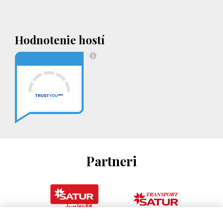
Hodnotenie hostí
Partneri