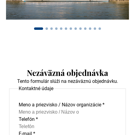
Nezáväzná objednávka
Tento formulár slúži na nezáväznú objednávku.
Kontaktné údaje
Meno a priezvisko / Názov organizácie
*
Telefón
*
E-mail
*