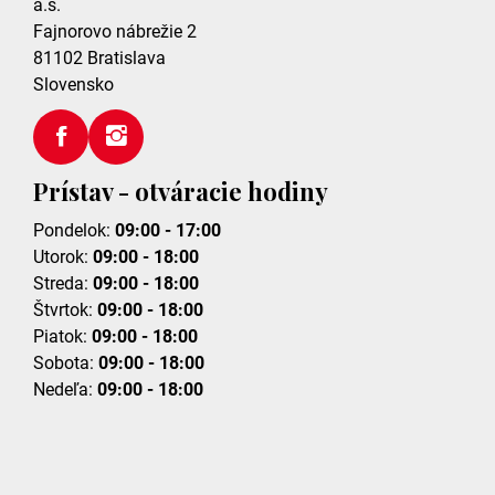
a.s.
Fajnorovo nábrežie 2
81102
Bratislava
Slovensko
Prístav - otváracie hodiny
Pondelok:
09:00 - 17:00
Utorok:
09:00 - 18:00
Streda:
09:00 - 18:00
Štvrtok:
09:00 - 18:00
Piatok:
09:00 - 18:00
Sobota:
09:00 - 18:00
Nedeľa:
09:00 - 18:00