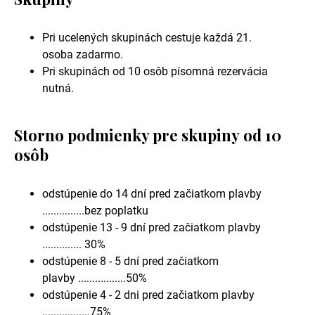
Pri ucelených skupinách cestuje každá 21.
osoba zadarmo.
Pri skupinách od 10 osôb písomná rezervácia
nutná.
Storno podmienky pre skupiny od 10
osôb
odstúpenie do 14 dní pred začiatkom plavby
...............bez poplatku
odstúpenie 13 - 9 dní pred začiatkom plavby
.............. 30%
odstúpenie 8 - 5 dní pred začiatkom
plavby .................50%
odstúpenie 4 - 2 dni pred začiatkom plavby
.................75%