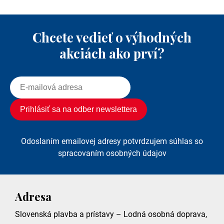
Chcete vedieť o výhodných
akciách ako prví?
Odoslaním emailovej adresy potvrdzujem súhlas so
spracovaním osobných údajov
Adresa
Slovenská plavba a prístavy – Lodná osobná doprava,