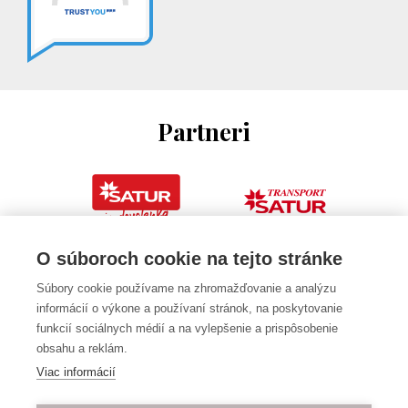
Partneri
O súboroch cookie na tejto stránke
Súbory cookie používame na zhromažďovanie a analýzu
informácií o výkone a používaní stránok, na poskytovanie
funkcií sociálnych médií a na vylepšenie a prispôsobenie
obsahu a reklám.
Viac informácií