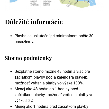
Dôležité informácie
Plavba sa uskutoční pri minimálnom počte 30
pasažierov.
Storno podmienky
Bezplatné storno možné 48 hodín a viac pre
začiatkom plavby podľa kalendára plavieb,
možnosť vrátenia platby vo výške 100%.
Menej ako 48 hodín do 1 hodiny pred
začiatkom plavby, možnosť vrátenia platby vo
výške 50 %.
Menej ako 1 hodina pred začiatkom plavby