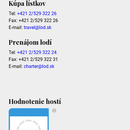
Kúpa lístkov
Tel:
+421 2/529 322 26
Fax: +421 2/529 322 26
E-mail:
travel@lod.sk
Prenájom lodí
Tel:
+421 2/529 322 24
Fax: +421 2/529 322 31
E-mail:
charter@lod.sk
Hodnotenie hostí