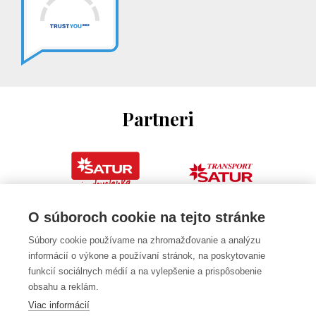
Partneri
O súboroch cookie na tejto stránke
Súbory cookie používame na zhromažďovanie a analýzu
informácií o výkone a používaní stránok, na poskytovanie
funkcií sociálnych médií a na vylepšenie a prispôsobenie
obsahu a reklám.
Viac informácií