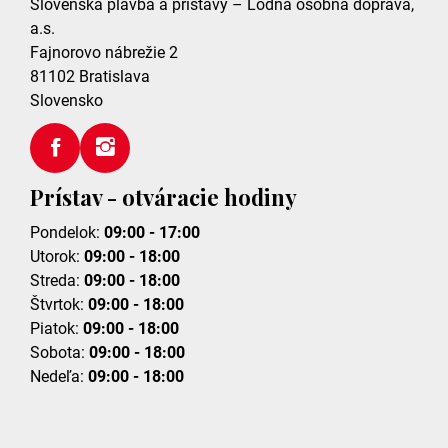
Slovenská plavba a prístavy – Lodná osobná doprava,
a.s.
Fajnorovo nábrežie 2
81102
Bratislava
Slovensko
Prístav - otváracie hodiny
Pondelok:
09:00 - 17:00
Utorok:
09:00 - 18:00
Streda:
09:00 - 18:00
Štvrtok:
09:00 - 18:00
Piatok:
09:00 - 18:00
Sobota:
09:00 - 18:00
Nedeľa:
09:00 - 18:00