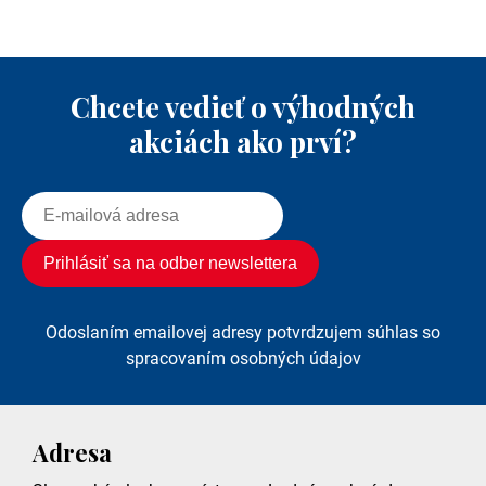
Chcete vedieť o výhodných
akciách ako prví?
Odoslaním emailovej adresy potvrdzujem súhlas so
spracovaním osobných údajov
Adresa