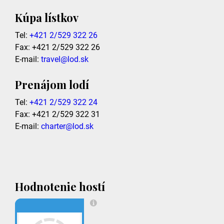
Kúpa lístkov
Tel:
+421 2/529 322 26
Fax: +421 2/529 322 26
E-mail:
travel@lod.sk
Prenájom lodí
Tel:
+421 2/529 322 24
Fax: +421 2/529 322 31
E-mail:
charter@lod.sk
Hodnotenie hostí