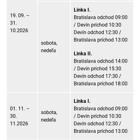
Linka I.
19. 09. –
Bratislava odchod 09:00
31.
/ Devín príchod 10:30
10.2026
Devín odchod 12:30 /
Bratislava príchod 13:00
sobota,
nedeľa
Linka II.
Bratislava odchod 14:00
/ Devín príchod 15:30
Devín odchod 17:30 /
Bratislava príchod 18:00
Linka I.
01. 11. –
Bratislava odchod 09:00
sobota,
30.
/ Devín príchod 10:30
nedeľa
11.2026
Devín odchod 12:30 /
Bratislava príchod 13:00