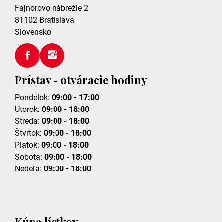
Fajnorovo nábrežie 2
81102
Bratislava
Slovensko
Prístav - otváracie hodiny
Pondelok:
09:00 - 17:00
Utorok:
09:00 - 18:00
Streda:
09:00 - 18:00
Štvrtok:
09:00 - 18:00
Piatok:
09:00 - 18:00
Sobota:
09:00 - 18:00
Nedeľa:
09:00 - 18:00
Kúpa lístkov