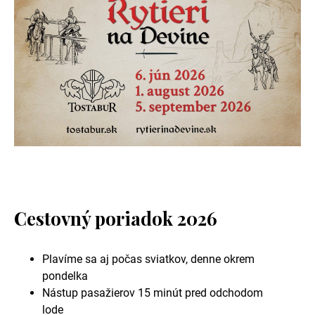
Cestovný poriadok 2026
Plavíme sa aj počas sviatkov, denne okrem
pondelka
Nástup pasažierov 15 minút pred odchodom
lode