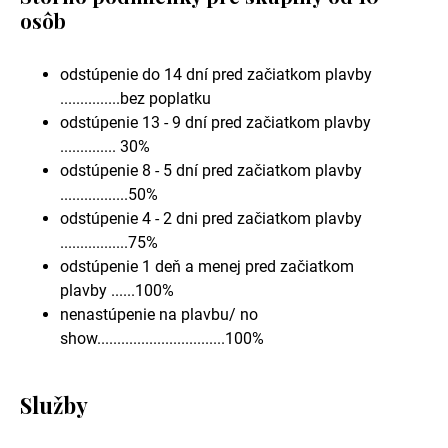
osôb
odstúpenie do 14 dní pred začiatkom plavby
...............bez poplatku
odstúpenie 13 - 9 dní pred začiatkom plavby
.............. 30%
odstúpenie 8 - 5 dní pred začiatkom plavby
.................50%
odstúpenie 4 - 2 dni pred začiatkom plavby
.................75%
odstúpenie 1 deň a menej pred začiatkom
plavby ......100%
nenastúpenie na plavbu/ no
show................................100%
Služby