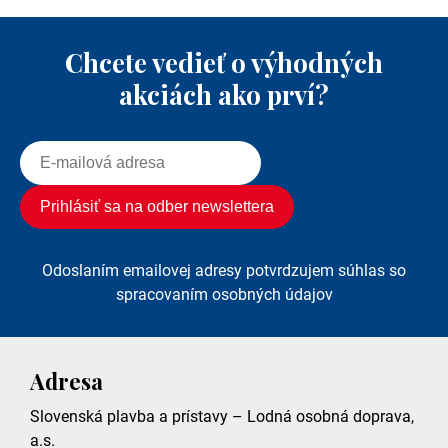
Chcete vedieť o výhodných
akciách ako prví?
Odoslaním emailovej adresy potvrdzujem súhlas so
spracovaním osobných údajov
Adresa
Slovenská plavba a prístavy – Lodná osobná doprava,
a.s.