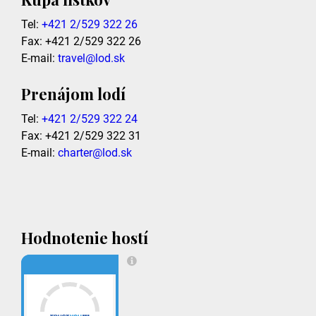
Tel:
+421 2/529 322 26
Fax: +421 2/529 322 26
E-mail:
travel@lod.sk
Prenájom lodí
Tel:
+421 2/529 322 24
Fax: +421 2/529 322 31
E-mail:
charter@lod.sk
Hodnotenie hostí