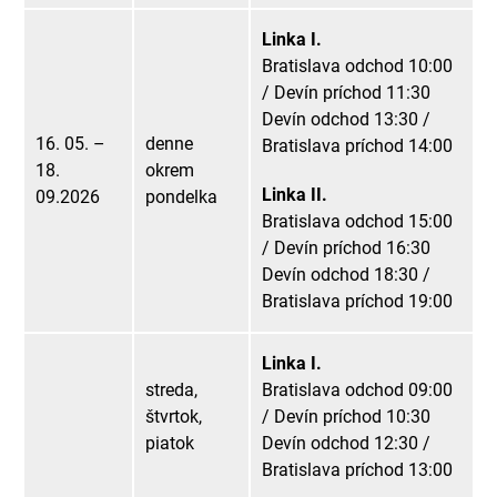
Linka I.
Bratislava odchod 10:00
/ Devín príchod 11:30
Devín odchod 13:30 /
16. 05. –
denne
Bratislava príchod 14:00
18.
okrem
Linka II.
09.2026
pondelka
Bratislava odchod 15:00
/ Devín príchod 16:30
Devín odchod 18:30 /
Bratislava príchod 19:00
Linka I.
streda,
Bratislava odchod 09:00
štvrtok,
/ Devín príchod 10:30
piatok
Devín odchod 12:30 /
Bratislava príchod 13:00