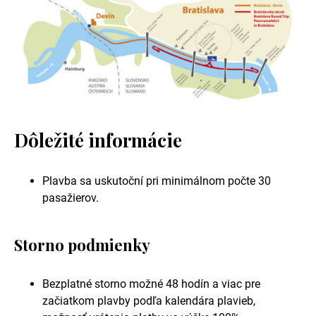
Dôležité informácie
Plavba sa uskutoční pri minimálnom počte 30
pasažierov.
Storno podmienky
Bezplatné storno možné 48 hodín a viac pre
začiatkom plavby podľa kalendára plavieb,