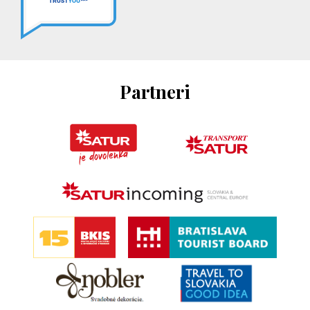
Partneri