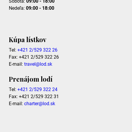
Sobota:
09:00 - 18:00
Nedeľa:
09:00 - 18:00
Kúpa lístkov
Tel:
+421 2/529 322 26
Fax: +421 2/529 322 26
E-mail:
travel@lod.sk
Prenájom lodí
Tel:
+421 2/529 322 24
Fax: +421 2/529 322 31
E-mail:
charter@lod.sk