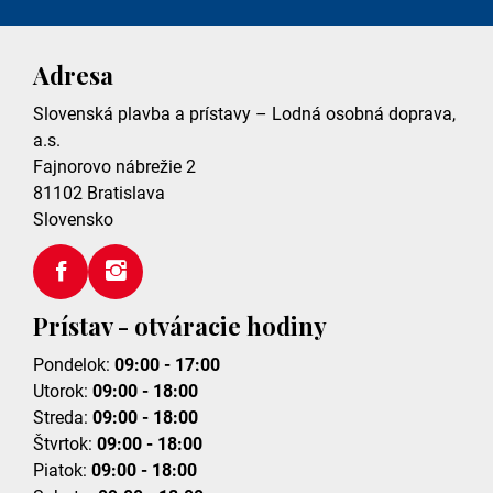
Adresa
Slovenská plavba a prístavy – Lodná osobná doprava,
a.s.
Fajnorovo nábrežie 2
81102
Bratislava
Slovensko
Prístav - otváracie hodiny
Pondelok:
09:00 - 17:00
Utorok:
09:00 - 18:00
Streda:
09:00 - 18:00
Štvrtok:
09:00 - 18:00
Piatok:
09:00 - 18:00