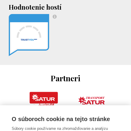
Hodnotenie hostí
Partneri
O súboroch cookie na tejto stránke
Súbory cookie používame na zhromažďovanie a analýzu