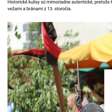
Historické kulisy sú mimoriadne autentické, pretože
vežami a bránami z 13. storočia.