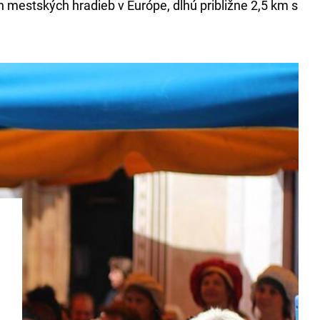
 mestských hradieb v Európe, dlhú približne 2,5 km s