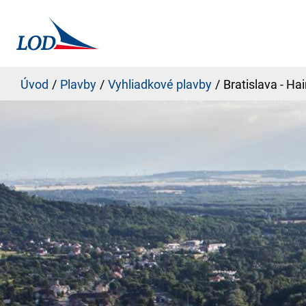
Úvod
Plavby
Vyhliadkové plavby
Bratislava - Hai