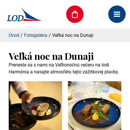
Úvod
Fotogaléria
Veľká noc na Dunaji
Veľká noc na Dunaji
Preneste sa s nami na Veľkonočnú večeru na lodi
Harmónia a nasajte atmosféru tejto zážitkovej plavby.