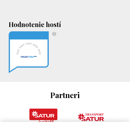
Hodnotenie hostí
Partneri