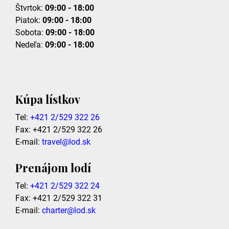
Štvrtok:
09:00 - 18:00
Piatok:
09:00 - 18:00
Sobota:
09:00 - 18:00
Nedeľa:
09:00 - 18:00
Kúpa lístkov
Tel:
+421 2/529 322 26
Fax: +421 2/529 322 26
E-mail:
travel@lod.sk
Prenájom lodí
Tel:
+421 2/529 322 24
Fax: +421 2/529 322 31
E-mail:
charter@lod.sk