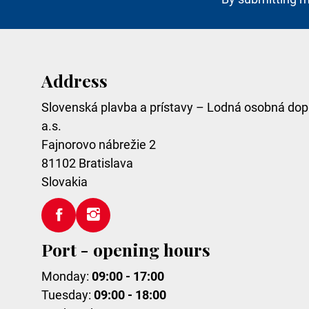
Address
Slovenská plavba a prístavy – Lodná osobná dop
a.s.
Fajnorovo nábrežie 2
81102
Bratislava
Slovakia
Port - opening hours
Monday:
09:00 - 17:00
Tuesday:
09:00 - 18:00