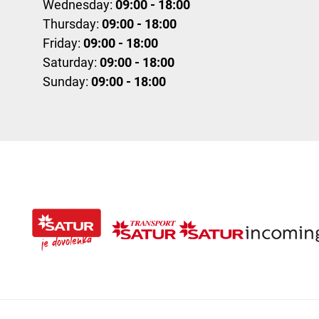
Wednesday:
09:00 - 18:00
Thursday:
09:00 - 18:00
Friday:
09:00 - 18:00
Saturday:
09:00 - 18:00
Sunday:
09:00 - 18:00