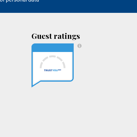
Guest ratings