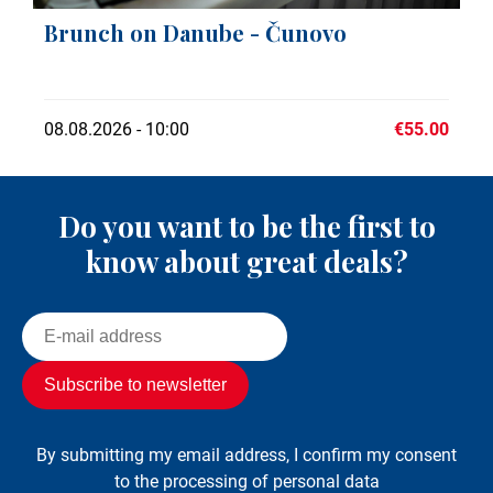
Brunch on Danube - Čunovo
08.08.2026 - 10:00
€55.00
Do you want to be the first to
know about great deals?
By submitting my email address, I confirm my consent
to the processing of personal data