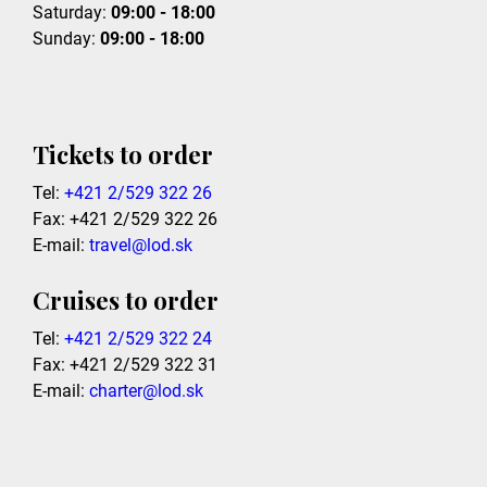
Saturday:
09:00 - 18:00
Sunday:
09:00 - 18:00
Tickets to order
Tel:
+421 2/529 322 26
Fax: +421 2/529 322 26
E-mail:
travel@lod.sk
Cruises to order
Tel:
+421 2/529 322 24
Fax: +421 2/529 322 31
E-mail:
charter@lod.sk