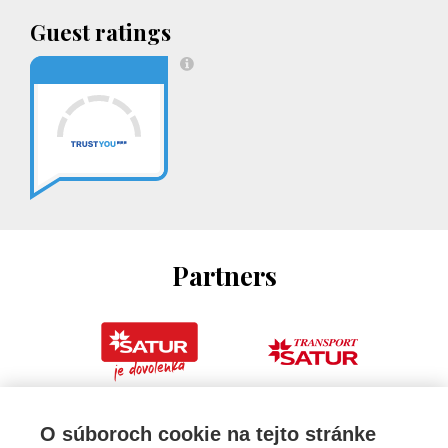
Guest ratings
Partners
O súboroch cookie na tejto stránke