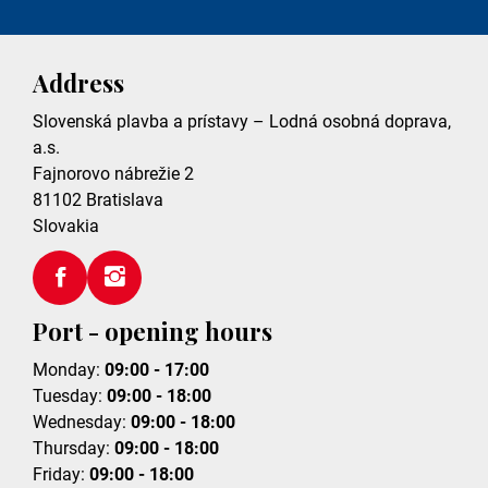
Address
Slovenská plavba a prístavy – Lodná osobná doprava,
a.s.
Fajnorovo nábrežie 2
81102
Bratislava
Slovakia
Port - opening hours
Monday:
09:00 - 17:00
Tuesday:
09:00 - 18:00
Wednesday:
09:00 - 18:00
Thursday:
09:00 - 18:00
Friday:
09:00 - 18:00