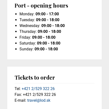
Port - opening hours
Monday:
09:00 - 17:00
Tuesday:
09:00 - 18:00
Wednesday:
09:00 - 18:00
Thursday:
09:00 - 18:00
Friday:
09:00 - 18:00
Saturday:
09:00 - 18:00
Sunday:
09:00 - 18:00
Tickets to order
Tel:
+421 2/529 322 26
Fax: +421 2/529 322 26
E-mail:
travel@lod.sk