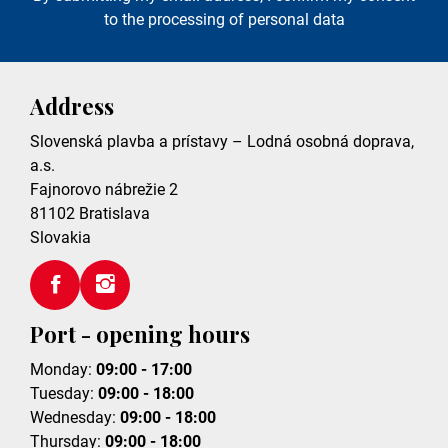
to the processing of personal data
Address
Slovenská plavba a prístavy – Lodná osobná doprava,
a.s.
Fajnorovo nábrežie 2
81102
Bratislava
Slovakia
Port - opening hours
Monday:
09:00 - 17:00
Tuesday:
09:00 - 18:00
Wednesday:
09:00 - 18:00
Thursday:
09:00 - 18:00