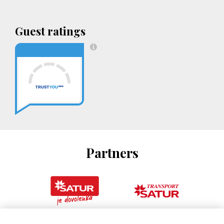
Guest ratings
Partners