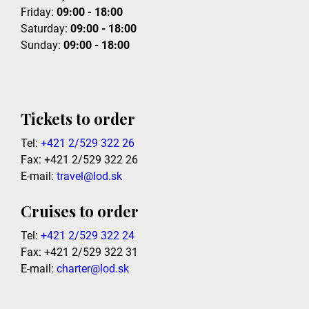
Friday:
09:00 - 18:00
Saturday:
09:00 - 18:00
Sunday:
09:00 - 18:00
Tickets to order
Tel:
+421 2/529 322 26
Fax: +421 2/529 322 26
E-mail:
travel@lod.sk
Cruises to order
Tel:
+421 2/529 322 24
Fax: +421 2/529 322 31
E-mail:
charter@lod.sk