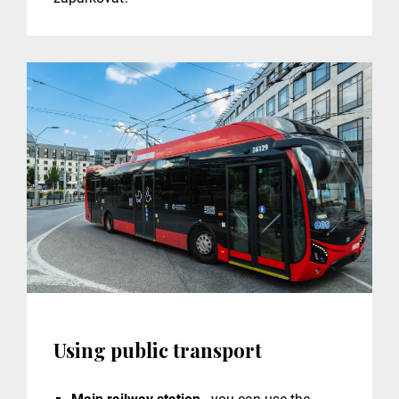
Using public transport