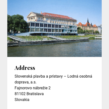
Address
Slovenská plavba a prístavy – Lodná osobná
doprava, a.s.
Fajnorovo nábrežie 2
81102
Bratislava
Slovakia