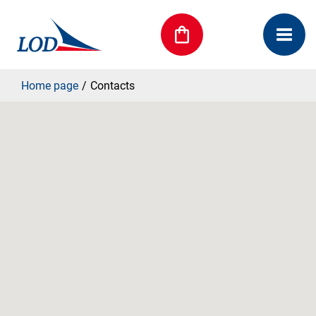
Home page
Contacts