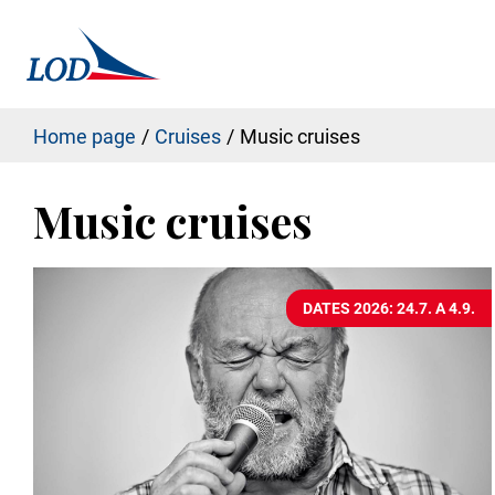
Home page
Cruises
Music cruises
Music cruises
DATES 2026: 24.7. A 4.9.