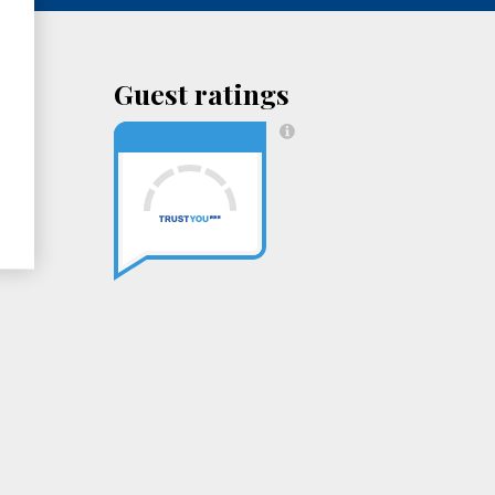
Guest ratings