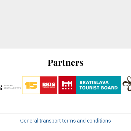
Partners
General transport terms and conditions