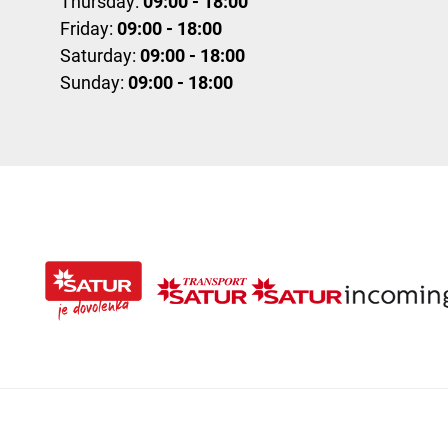
Thursday:
09:00 - 18:00
Friday:
09:00 - 18:00
Saturday:
09:00 - 18:00
Sunday:
09:00 - 18:00