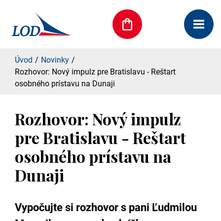
Úvod
Novinky
Rozhovor: Nový impulz pre Bratislavu - Reštart
osobného prístavu na Dunaji
Rozhovor: Nový impulz
pre Bratislavu - Reštart
osobného prístavu na
Dunaji
Vypočujte si rozhovor s pani Ľudmilou