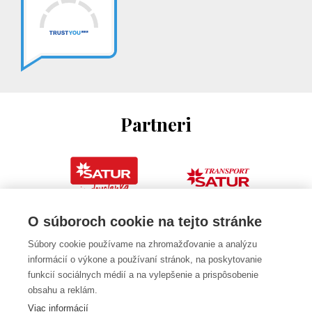
Partneri
O súboroch cookie na tejto stránke
Súbory cookie používame na zhromažďovanie a analýzu
informácií o výkone a používaní stránok, na poskytovanie
funkcií sociálnych médií a na vylepšenie a prispôsobenie
obsahu a reklám.
Viac informácií