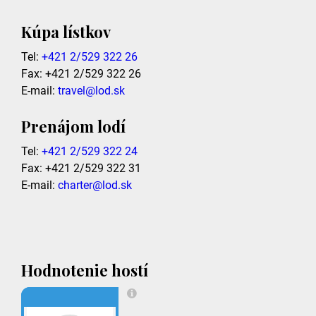
Kúpa lístkov
Tel:
+421 2/529 322 26
Fax: +421 2/529 322 26
E-mail:
travel@lod.sk
Prenájom lodí
Tel:
+421 2/529 322 24
Fax: +421 2/529 322 31
E-mail:
charter@lod.sk
Hodnotenie hostí