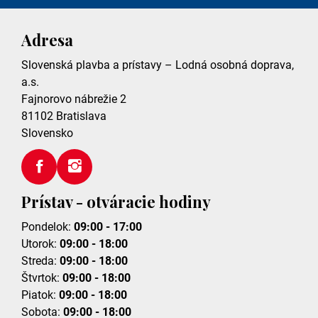
Adresa
Slovenská plavba a prístavy – Lodná osobná doprava,
a.s.
Fajnorovo nábrežie 2
81102
Bratislava
Slovensko
Prístav - otváracie hodiny
Pondelok:
09:00 - 17:00
Utorok:
09:00 - 18:00
Streda:
09:00 - 18:00
Štvrtok:
09:00 - 18:00
Piatok:
09:00 - 18:00
Sobota:
09:00 - 18:00