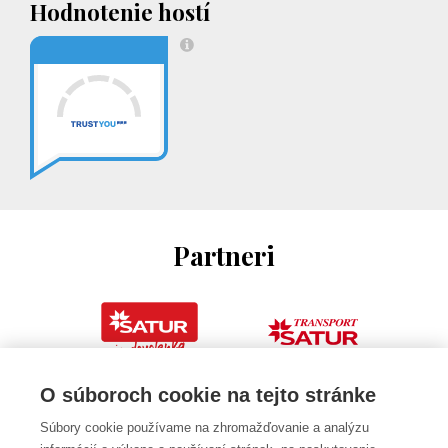
Hodnotenie hostí
Partneri
O súboroch cookie na tejto stránke
Súbory cookie používame na zhromažďovanie a analýzu