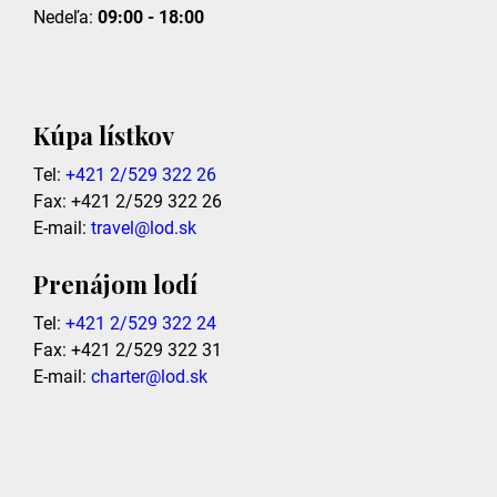
Nedeľa:
09:00 - 18:00
Kúpa lístkov
Tel:
+421 2/529 322 26
Fax: +421 2/529 322 26
E-mail:
travel@lod.sk
Prenájom lodí
Tel:
+421 2/529 322 24
Fax: +421 2/529 322 31
E-mail:
charter@lod.sk