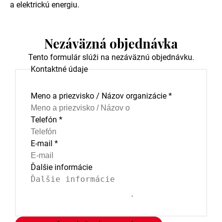
a elektrickú energiu.
Nezáväzná objednávka
Tento formulár slúži na nezáväznú objednávku.
Kontaktné údaje
Meno a priezvisko / Názov organizácie
*
Telefón
*
E-mail
*
Ďalšie informácie