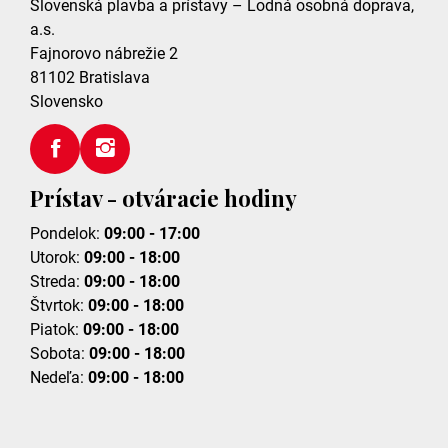
Slovenská plavba a prístavy – Lodná osobná doprava,
a.s.
Fajnorovo nábrežie 2
81102
Bratislava
Slovensko
Prístav - otváracie hodiny
Pondelok:
09:00 - 17:00
Utorok:
09:00 - 18:00
Streda:
09:00 - 18:00
Štvrtok:
09:00 - 18:00
Piatok:
09:00 - 18:00
Sobota:
09:00 - 18:00
Nedeľa:
09:00 - 18:00