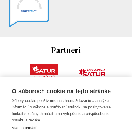
Partneri
O súboroch cookie na tejto stránke
Súbory cookie používame na zhromažďovanie a analýzu
informácií o výkone a používaní stránok, na poskytovanie
funkcií sociálnych médií a na vylepšenie a prispôsobenie
obsahu a reklám.
Viac informácií