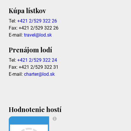
Kúpa lístkov
Tel:
+421 2/529 322 26
Fax: +421 2/529 322 26
E-mail:
travel@lod.sk
Prenájom lodí
Tel:
+421 2/529 322 24
Fax: +421 2/529 322 31
E-mail:
charter@lod.sk
Hodnotenie hostí