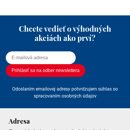
Chcete vedieť o výhodných
akciách ako prví?
Odoslaním emailovej adresy potvrdzujem súhlas so
spracovaním osobných údajov
Adresa