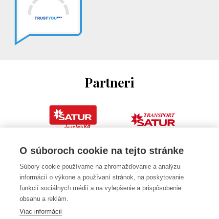
Partneri
O súboroch cookie na tejto stránke
Súbory cookie používame na zhromažďovanie a analýzu
informácií o výkone a používaní stránok, na poskytovanie
funkcií sociálnych médií a na vylepšenie a prispôsobenie
obsahu a reklám.
Viac informácií