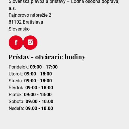
Slovenská plavba a prístavy – Lodná osobná doprava,
a.s.
Fajnorovo nábrežie 2
81102
Bratislava
Slovensko
Prístav - otváracie hodiny
Pondelok:
09:00 - 17:00
Utorok:
09:00 - 18:00
Streda:
09:00 - 18:00
Štvrtok:
09:00 - 18:00
Piatok:
09:00 - 18:00
Sobota:
09:00 - 18:00
Nedeľa:
09:00 - 18:00