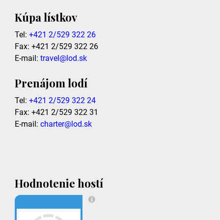
Kúpa lístkov
Tel:
+421 2/529 322 26
Fax: +421 2/529 322 26
E-mail:
travel@lod.sk
Prenájom lodí
Tel:
+421 2/529 322 24
Fax: +421 2/529 322 31
E-mail:
charter@lod.sk
Hodnotenie hostí