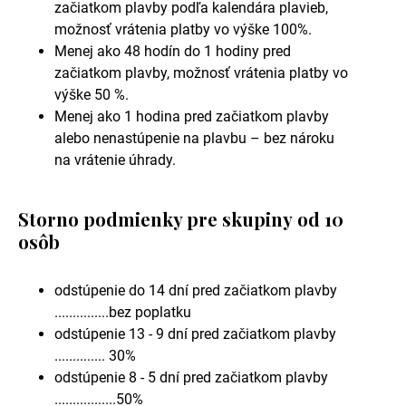
začiatkom plavby podľa kalendára plavieb,
možnosť vrátenia platby vo výške 100%.
Menej ako 48 hodín do 1 hodiny pred
začiatkom plavby, možnosť vrátenia platby vo
výške 50 %.
Menej ako 1 hodina pred začiatkom plavby
alebo nenastúpenie na plavbu – bez nároku
na vrátenie úhrady.
Storno podmienky pre skupiny od 10
osôb
odstúpenie do 14 dní pred začiatkom plavby
...............bez poplatku
odstúpenie 13 - 9 dní pred začiatkom plavby
.............. 30%
odstúpenie 8 - 5 dní pred začiatkom plavby
.................50%