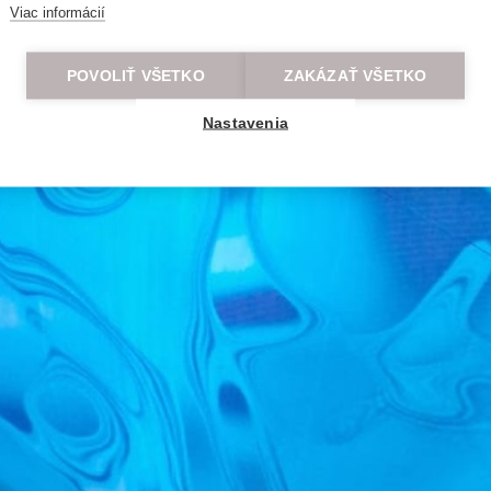
Viac informácií
POVOLIŤ VŠETKO
ZAKÁZAŤ VŠETKO
Nastavenia