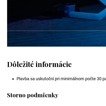
Dôležité informácie
Plavba sa uskutoční pri minimálnom počte 30 p
Storno podmienky