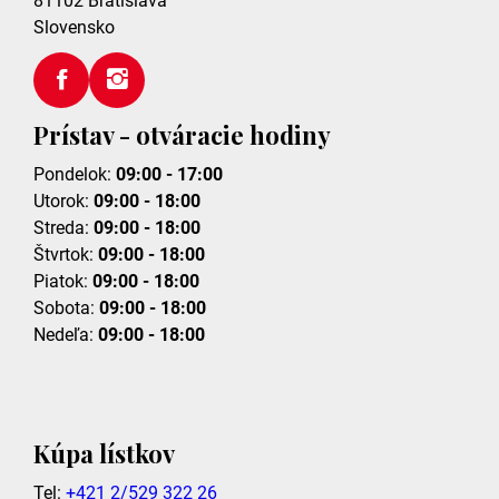
81102
Bratislava
Slovensko
Prístav - otváracie hodiny
Pondelok:
09:00 - 17:00
Utorok:
09:00 - 18:00
Streda:
09:00 - 18:00
Štvrtok:
09:00 - 18:00
Piatok:
09:00 - 18:00
Sobota:
09:00 - 18:00
Nedeľa:
09:00 - 18:00
Kúpa lístkov
Tel:
+421 2/529 322 26