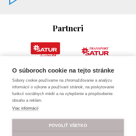
Partneri
O súboroch cookie na tejto stránke
Súbory cookie používame na zhromažďovanie a analýzu
informácií o výkone a používaní stránok, na poskytovanie
funkcií sociálnych médií a na vylepšenie a prispôsobenie
obsahu a reklám.
Viac informácií
POVOLIŤ VŠETKO