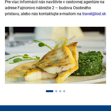
Pre viac informácií nás navštívte v cestovnej agentúre na
adrese Fajnorovo nábrežie 2 – budova Osobného
prístavu, alebo nás kontaktujte e-mailom na
travel@lod.sk