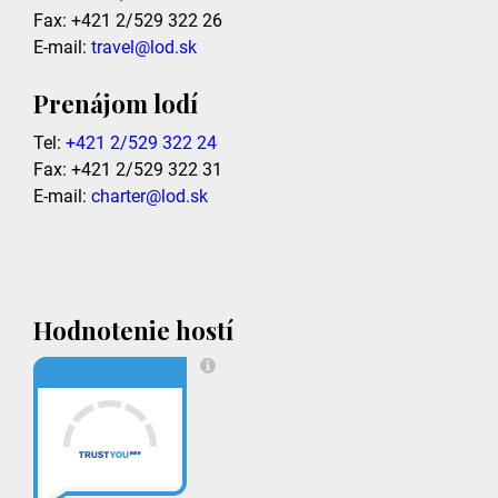
Fax: +421 2/529 322 26
E-mail:
travel@lod.sk
Prenájom lodí
Tel:
+421 2/529 322 24
Fax: +421 2/529 322 31
E-mail:
charter@lod.sk
Hodnotenie hostí