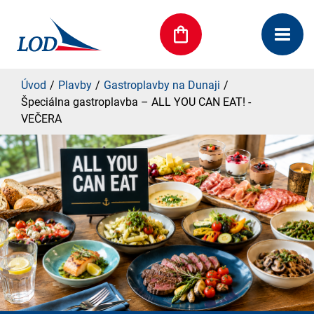
Úvod
Plavby
Gastroplavby na Dunaji
Špeciálna gastroplavba – ALL YOU CAN EAT! -
VEČERA