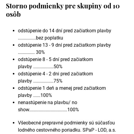
Storno podmienky pre skupiny od 10
osôb
odstúpenie do 14 dní pred začiatkom plavby
...............bez poplatku
odstúpenie 13 - 9 dní pred začiatkom plavby
.............. 30%
odstúpenie 8 - 5 dní pred začiatkom
plavby .................50%
odstúpenie 4 - 2 dni pred začiatkom
plavby .................75%
odstúpenie 1 deň a menej pred začiatkom
plavby ......100%
nenastúpenie na plavbu/ no
show................................100%
Všeobecné prepravné podmienky sú súčasťou
lodného cestovného poriadku. SPaP - LOD, a.s.