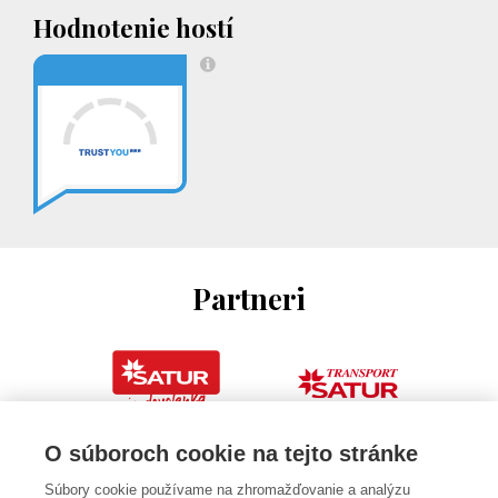
Hodnotenie hostí
Partneri
O súboroch cookie na tejto stránke
Súbory cookie používame na zhromažďovanie a analýzu