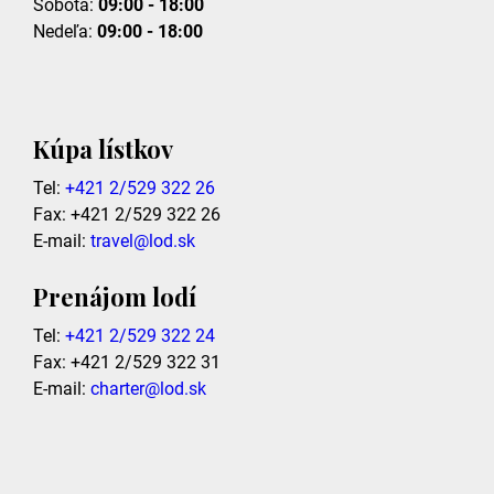
Sobota:
09:00 - 18:00
Nedeľa:
09:00 - 18:00
Kúpa lístkov
Tel:
+421 2/529 322 26
Fax: +421 2/529 322 26
E-mail:
travel@lod.sk
Prenájom lodí
Tel:
+421 2/529 322 24
Fax: +421 2/529 322 31
E-mail:
charter@lod.sk