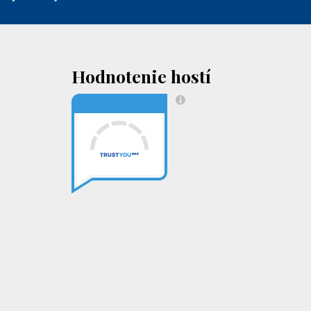
Hodnotenie hostí