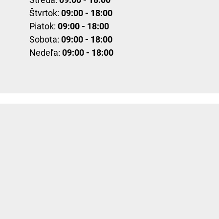
Štvrtok:
09:00 - 18:00
Piatok:
09:00 - 18:00
Sobota:
09:00 - 18:00
Nedeľa:
09:00 - 18:00