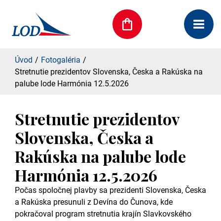
Úvod
Fotogaléria
Stretnutie prezidentov Slovenska, Česka a Rakúska na
palube lode Harmónia 12.5.2026
Stretnutie prezidentov
Slovenska, Česka a
Rakúska na palube lode
Harmónia 12.5.2026
Počas spoločnej plavby sa prezidenti Slovenska, Česka
a Rakúska presunuli z Devína do Čunova, kde
pokračoval program stretnutia krajín Slavkovského