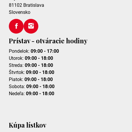
81102
Bratislava
Slovensko
Prístav - otváracie hodiny
Pondelok:
09:00 - 17:00
Utorok:
09:00 - 18:00
Streda:
09:00 - 18:00
Štvrtok:
09:00 - 18:00
Piatok:
09:00 - 18:00
Sobota:
09:00 - 18:00
Nedeľa:
09:00 - 18:00
Kúpa lístkov