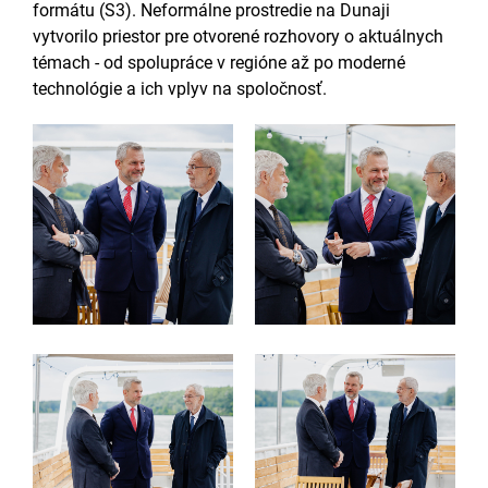
formátu (S3). Neformálne prostredie na Dunaji
vytvorilo priestor pre otvorené rozhovory o aktuálnych
témach - od spolupráce v regióne až po moderné
technológie a ich vplyv na spoločnosť.