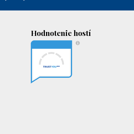
Hodnotenie hostí