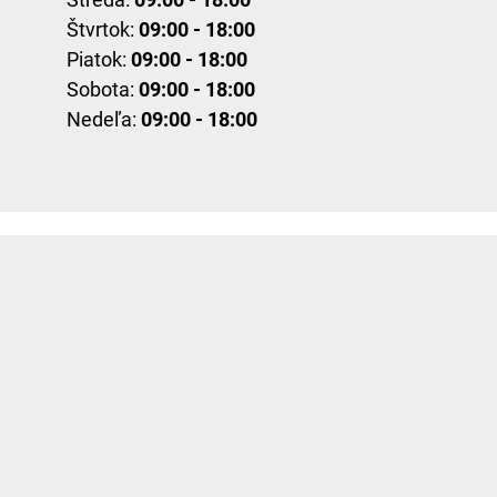
Štvrtok:
09:00 - 18:00
Piatok:
09:00 - 18:00
Sobota:
09:00 - 18:00
Nedeľa:
09:00 - 18:00