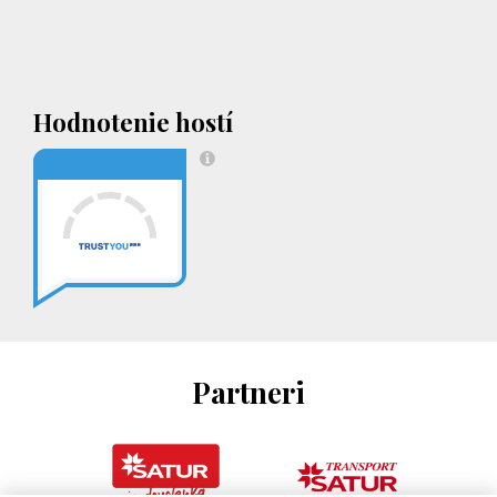
Hodnotenie hostí
Partneri