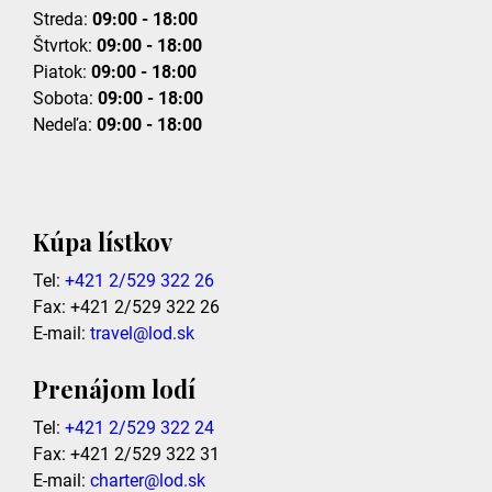
Streda:
09:00 - 18:00
Štvrtok:
09:00 - 18:00
Piatok:
09:00 - 18:00
Sobota:
09:00 - 18:00
Nedeľa:
09:00 - 18:00
Kúpa lístkov
Tel:
+421 2/529 322 26
Fax: +421 2/529 322 26
E-mail:
travel@lod.sk
Prenájom lodí
Tel:
+421 2/529 322 24
Fax: +421 2/529 322 31
E-mail:
charter@lod.sk