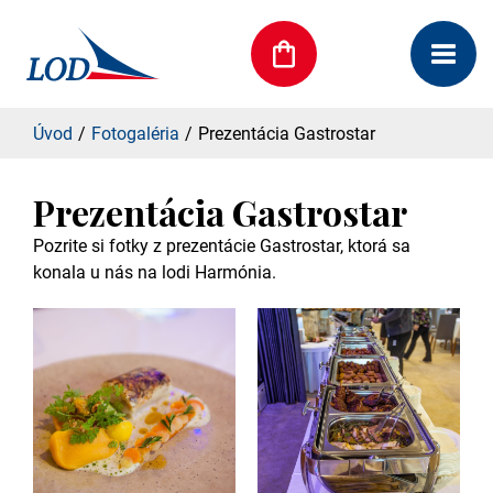
Úvod
Fotogaléria
Prezentácia Gastrostar
Prezentácia Gastrostar
Pozrite si fotky z prezentácie Gastrostar, ktorá sa
konala u nás na lodi Harmónia.