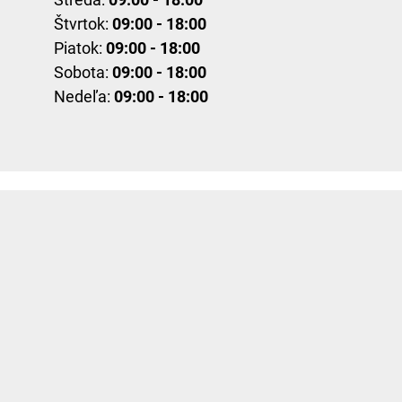
Štvrtok:
09:00 - 18:00
Piatok:
09:00 - 18:00
Sobota:
09:00 - 18:00
Nedeľa:
09:00 - 18:00