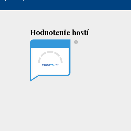
Hodnotenie hostí