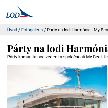
Úvod
Fotogaléria
Párty na lodi Harmónia - My Bea
Párty na lodi Harmóni
Párty komunita pod vedením spoločnosti My Beat. Ic