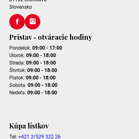
Slovensko
Prístav - otváracie hodiny
Pondelok:
09:00 - 17:00
Utorok:
09:00 - 18:00
Streda:
09:00 - 18:00
Štvrtok:
09:00 - 18:00
Piatok:
09:00 - 18:00
Sobota:
09:00 - 18:00
Nedeľa:
09:00 - 18:00
Kúpa lístkov
Tel:
+421 2/529 322 26