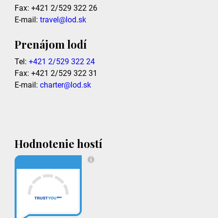
Fax: +421 2/529 322 26
E-mail:
travel@lod.sk
Prenájom lodí
Tel:
+421 2/529 322 24
Fax: +421 2/529 322 31
E-mail:
charter@lod.sk
Hodnotenie hostí