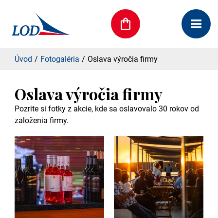
Úvod
Fotogaléria
Oslava výročia firmy
Oslava výročia firmy
Pozrite si fotky z akcie, kde sa oslavovalo 30 rokov od
založenia firmy.