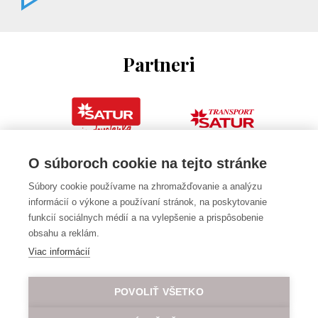
Partneri
O súboroch cookie na tejto stránke
Súbory cookie používame na zhromažďovanie a analýzu
informácií o výkone a používaní stránok, na poskytovanie
funkcií sociálnych médií a na vylepšenie a prispôsobenie
obsahu a reklám.
Viac informácií
POVOLIŤ VŠETKO