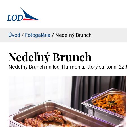
Úvod
Fotogaléria
Nedeľný Brunch
Nedeľný Brunch
Nedeľný Brunch na lodi Harmónia, ktorý sa konal 22