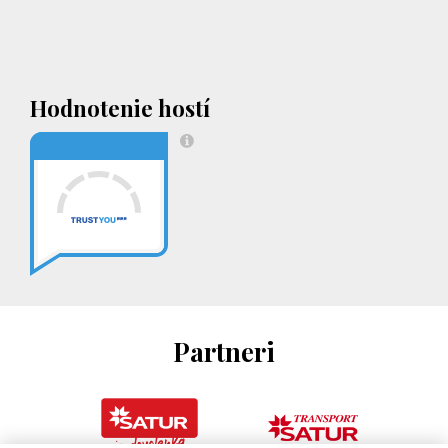
Hodnotenie hostí
Partneri