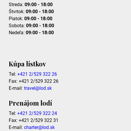
Streda:
09:00 - 18:00
Štvrtok:
09:00 - 18:00
Piatok:
09:00 - 18:00
Sobota:
09:00 - 18:00
Nedeľa:
09:00 - 18:00
Kúpa lístkov
Tel:
+421 2/529 322 26
Fax: +421 2/529 322 26
E-mail:
travel@lod.sk
Prenájom lodí
Tel:
+421 2/529 322 24
Fax: +421 2/529 322 31
E-mail:
charter@lod.sk