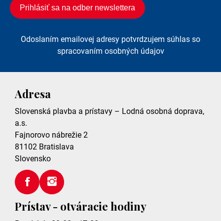
Odoslaním emailovej adresy potvrdzujem súhlas so
spracovaním osobných údajov
Adresa
Slovenská plavba a prístavy – Lodná osobná doprava,
a.s.
Fajnorovo nábrežie 2
81102
Bratislava
Slovensko
Prístav - otváracie hodiny