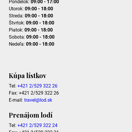
Pondelok:
09:00 - 17:00
Utorok:
09:00 - 18:00
Streda:
09:00 - 18:00
Štvrtok:
09:00 - 18:00
Piatok:
09:00 - 18:00
Sobota:
09:00 - 18:00
Nedeľa:
09:00 - 18:00
Kúpa lístkov
Tel:
+421 2/529 322 26
Fax: +421 2/529 322 26
E-mail:
travel@lod.sk
Prenájom lodí
Tel:
+421 2/529 322 24