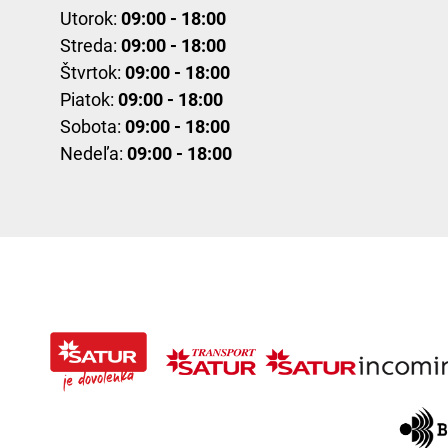
Utorok:
09:00 - 18:00
Streda:
09:00 - 18:00
Štvrtok:
09:00 - 18:00
Piatok:
09:00 - 18:00
Sobota:
09:00 - 18:00
Nedeľa:
09:00 - 18:00