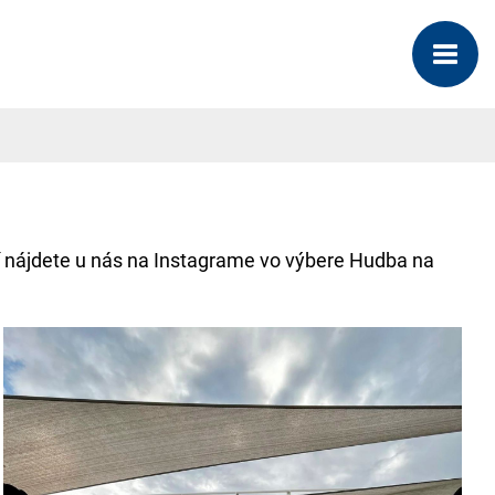
ideí nájdete u nás na Instagrame vo výbere Hudba na