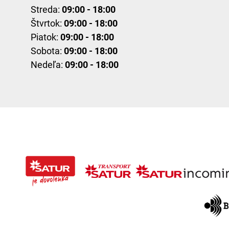
Streda:
09:00 - 18:00
Štvrtok:
09:00 - 18:00
Piatok:
09:00 - 18:00
Sobota:
09:00 - 18:00
Nedeľa:
09:00 - 18:00