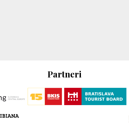
Partneri