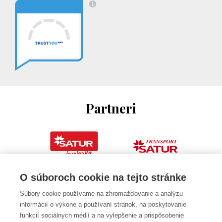
Partneri
O súboroch cookie na tejto stránke
Súbory cookie používame na zhromažďovanie a analýzu
informácií o výkone a používaní stránok, na poskytovanie
funkcií sociálnych médií a na vylepšenie a prispôsobenie