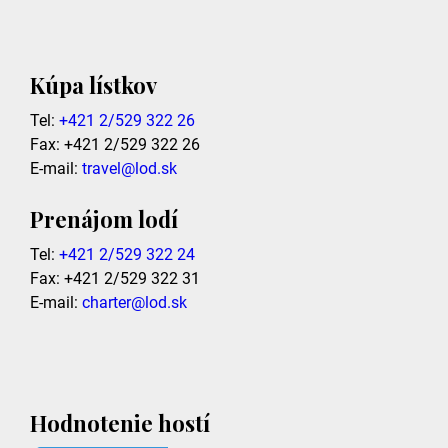
Kúpa lístkov
Tel:
+421 2/529 322 26
Fax: +421 2/529 322 26
E-mail:
travel@lod.sk
Prenájom lodí
Tel:
+421 2/529 322 24
Fax: +421 2/529 322 31
E-mail:
charter@lod.sk
Hodnotenie hostí