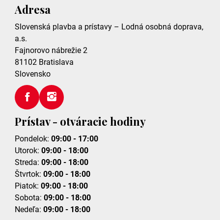
Adresa
Slovenská plavba a prístavy – Lodná osobná doprava,
a.s.
Fajnorovo nábrežie 2
81102
Bratislava
Slovensko
Prístav - otváracie hodiny
Pondelok:
09:00 - 17:00
Utorok:
09:00 - 18:00
Streda:
09:00 - 18:00
Štvrtok:
09:00 - 18:00
Piatok:
09:00 - 18:00
Sobota:
09:00 - 18:00
Nedeľa:
09:00 - 18:00