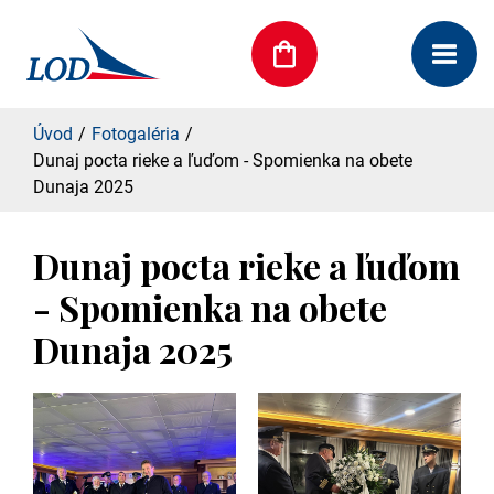
Úvod
Fotogaléria
Dunaj pocta rieke a ľuďom - Spomienka na obete
Dunaja 2025
Dunaj pocta rieke a ľuďom
- Spomienka na obete
Dunaja 2025