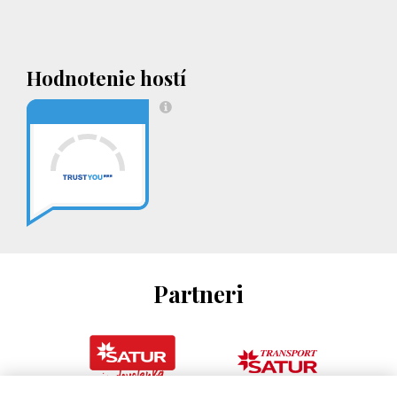
Hodnotenie hostí
Partneri