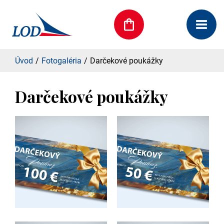
Úvod
Fotogaléria
Darčekové poukážky
Darčekové poukážky