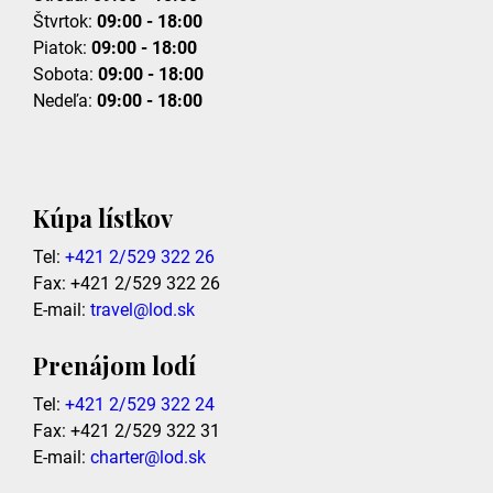
Štvrtok:
09:00 - 18:00
Piatok:
09:00 - 18:00
Sobota:
09:00 - 18:00
Nedeľa:
09:00 - 18:00
Kúpa lístkov
Tel:
+421 2/529 322 26
Fax: +421 2/529 322 26
E-mail:
travel@lod.sk
Prenájom lodí
Tel:
+421 2/529 322 24
Fax: +421 2/529 322 31
E-mail:
charter@lod.sk