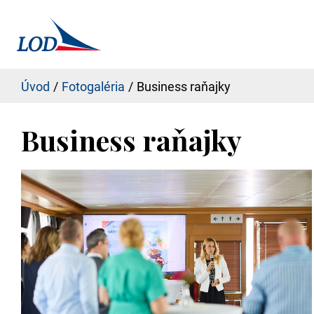
Úvod
Fotogaléria
Business raňajky
Business raňajky