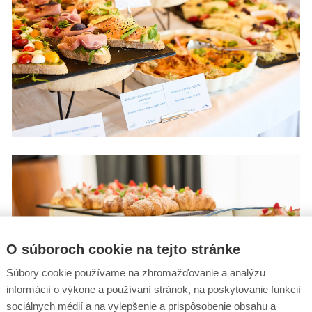
O súboroch cookie na tejto stránke
Súbory cookie používame na zhromažďovanie a analýzu
informácií o výkone a používaní stránok, na poskytovanie funkcií
sociálnych médií a na vylepšenie a prispôsobenie obsahu a