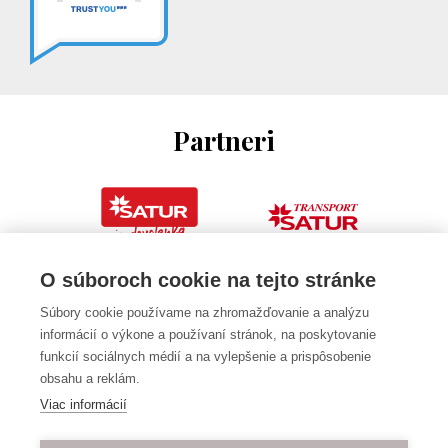
Partneri
O súboroch cookie na tejto stránke
Súbory cookie používame na zhromažďovanie a analýzu
informácií o výkone a používaní stránok, na poskytovanie
funkcií sociálnych médií a na vylepšenie a prispôsobenie
obsahu a reklám.
Viac informácií