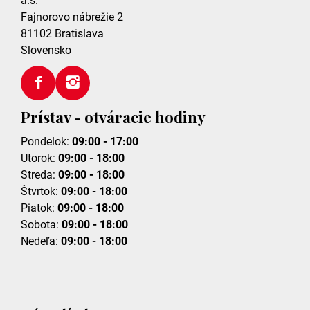
a.s.
Fajnorovo nábrežie 2
81102
Bratislava
Slovensko
Prístav - otváracie hodiny
Pondelok:
09:00 - 17:00
Utorok:
09:00 - 18:00
Streda:
09:00 - 18:00
Štvrtok:
09:00 - 18:00
Piatok:
09:00 - 18:00
Sobota:
09:00 - 18:00
Nedeľa:
09:00 - 18:00