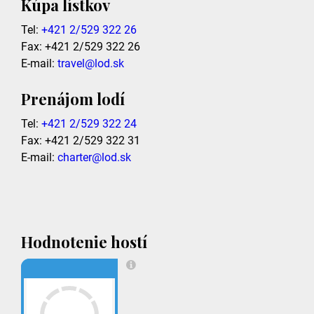
Kúpa lístkov
Tel:
+421 2/529 322 26
Fax: +421 2/529 322 26
E-mail:
travel@lod.sk
Prenájom lodí
Tel:
+421 2/529 322 24
Fax: +421 2/529 322 31
E-mail:
charter@lod.sk
Hodnotenie hostí