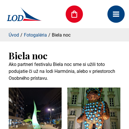
Úvod
Fotogaléria
Biela noc
Biela noc
Ako partneri festivalu Biela noc sme si užili toto
podujatie či už na lodi Harmónia, alebo v priestoroch
Osobného prístavu.