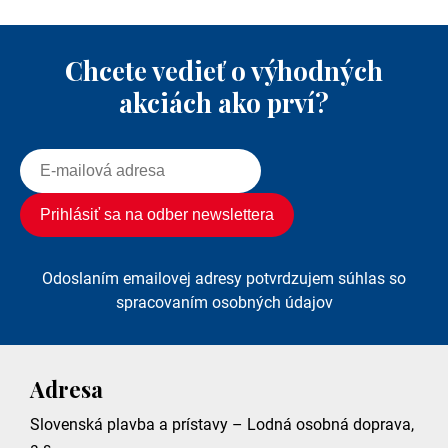
Chcete vedieť o výhodných
akciách ako prví?
Odoslaním emailovej adresy potvrdzujem súhlas so
spracovaním osobných údajov
Adresa
Slovenská plavba a prístavy – Lodná osobná doprava,