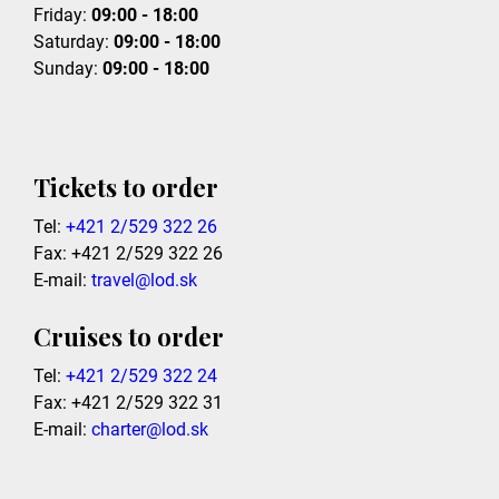
Friday:
09:00 - 18:00
Saturday:
09:00 - 18:00
Sunday:
09:00 - 18:00
Tickets to order
Tel:
+421 2/529 322 26
Fax: +421 2/529 322 26
E-mail:
travel@lod.sk
Cruises to order
Tel:
+421 2/529 322 24
Fax: +421 2/529 322 31
E-mail:
charter@lod.sk