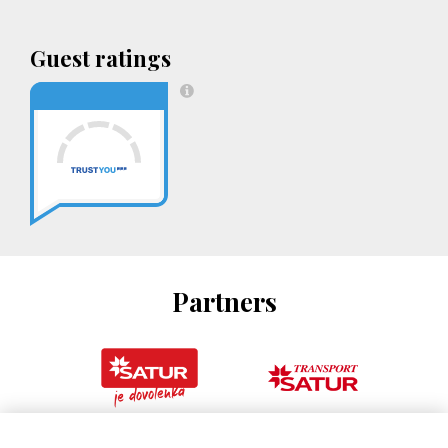
Guest ratings
Partners