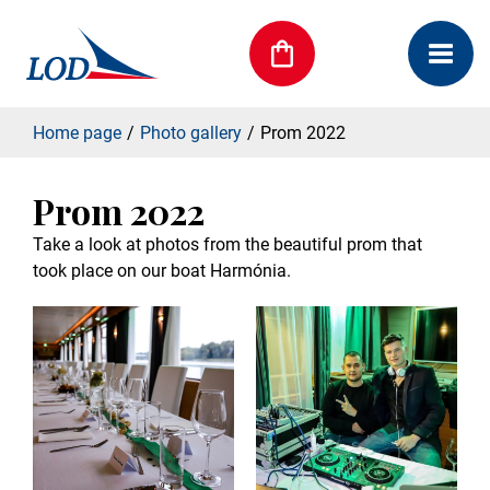
Home page
Photo gallery
Prom 2022
Prom 2022
Take a look at photos from the beautiful prom that
took place on our boat Harmónia.