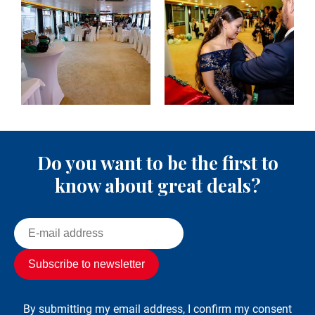
Do you want to be the first to
know about great deals?
By submitting my email address, I confirm my consent