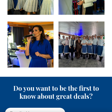
Do you want to be the first to
know about great deals?