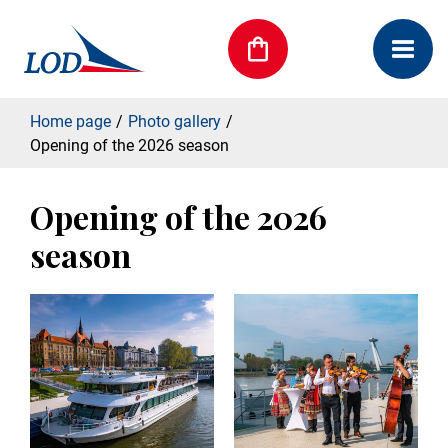
Home page
Photo gallery
Opening of the 2026 season
Opening of the 2026
season