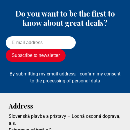
Do you want to be the first to
know about great deals?
By submitting my email address, I confirm my consent
to the processing of personal data
Address
Slovenská plavba a prístavy – Lodná osobná doprava,
a.s.