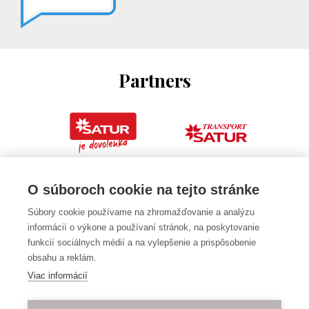
Partners
O súboroch cookie na tejto stránke
Súbory cookie používame na zhromažďovanie a analýzu
informácií o výkone a používaní stránok, na poskytovanie
funkcií sociálnych médií a na vylepšenie a prispôsobenie
obsahu a reklám.
Viac informácií