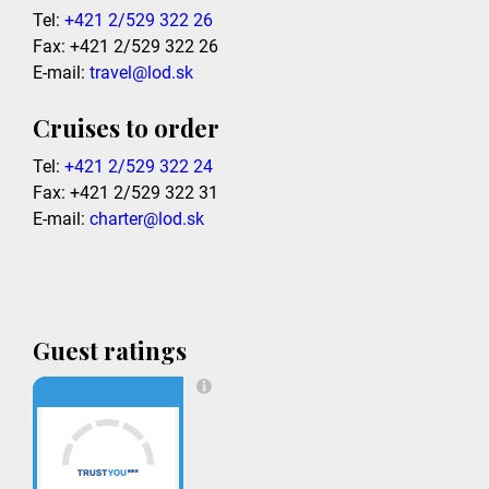
Tel:
+421 2/529 322 26
Fax: +421 2/529 322 26
E-mail:
travel@lod.sk
Cruises to order
Tel:
+421 2/529 322 24
Fax: +421 2/529 322 31
E-mail:
charter@lod.sk
Guest ratings