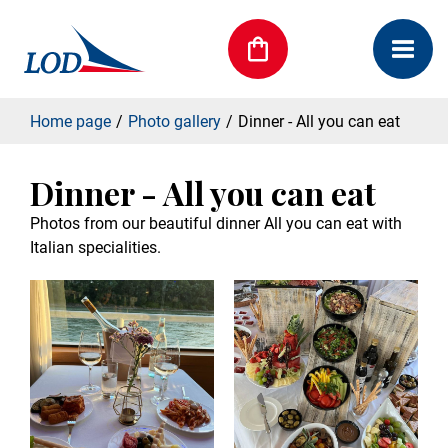
Home page
Photo gallery
Dinner - All you can eat
Dinner - All you can eat
Photos from our beautiful dinner All you can eat with
Italian specialities.