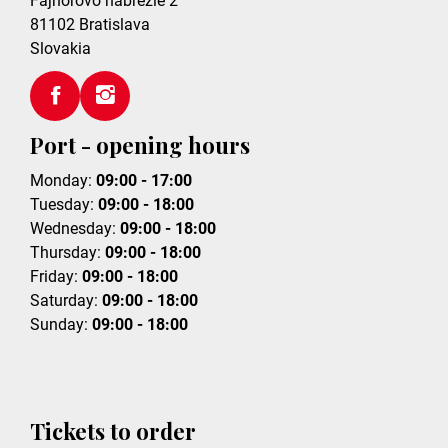
Fajnorovo nábrežie 2
81102
Bratislava
Slovakia
Port - opening hours
Monday:
09:00 - 17:00
Tuesday:
09:00 - 18:00
Wednesday:
09:00 - 18:00
Thursday:
09:00 - 18:00
Friday:
09:00 - 18:00
Saturday:
09:00 - 18:00
Sunday:
09:00 - 18:00
Tickets to order