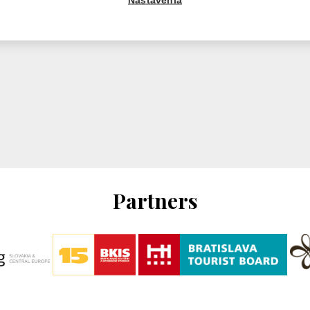
Partners