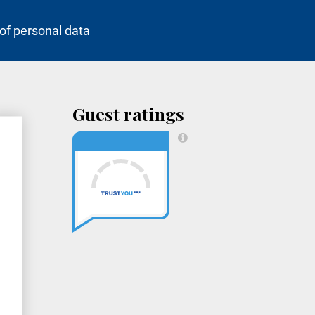
of personal data
Guest ratings