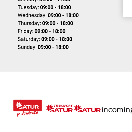
Tuesday:
09:00 - 18:00
Wednesday:
09:00 - 18:00
Thursday:
09:00 - 18:00
Friday:
09:00 - 18:00
Saturday:
09:00 - 18:00
Sunday:
09:00 - 18:00