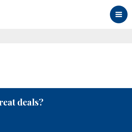
reat deals?