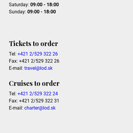
Saturday:
09:00 - 18:00
Sunday:
09:00 - 18:00
Tickets to order
Tel:
+421 2/529 322 26
Fax: +421 2/529 322 26
E-mail:
travel@lod.sk
Cruises to order
Tel:
+421 2/529 322 24
Fax: +421 2/529 322 31
E-mail:
charter@lod.sk