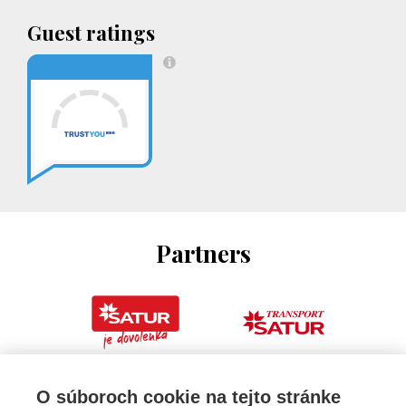
Guest ratings
Partners
O súboroch cookie na tejto stránke