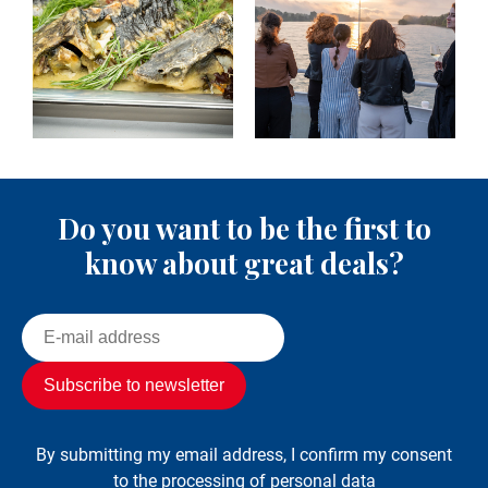
Do you want to be the first to
know about great deals?
By submitting my email address, I confirm my consent
to the processing of personal data