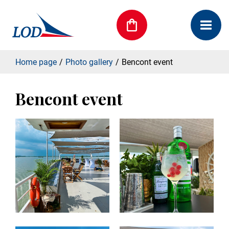
Home page
Photo gallery
Bencont event
Bencont event