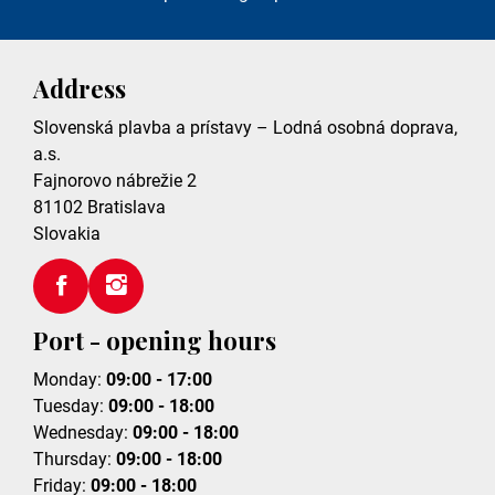
Address
Slovenská plavba a prístavy – Lodná osobná doprava,
a.s.
Fajnorovo nábrežie 2
81102
Bratislava
Slovakia
Port - opening hours
Monday:
09:00 - 17:00
Tuesday:
09:00 - 18:00
Wednesday:
09:00 - 18:00
Thursday:
09:00 - 18:00
Friday:
09:00 - 18:00