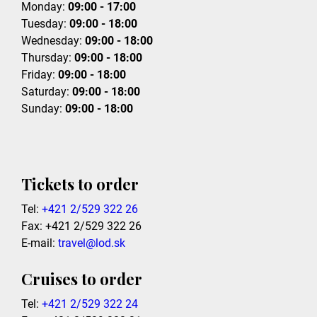
Monday:
09:00 - 17:00
Tuesday:
09:00 - 18:00
Wednesday:
09:00 - 18:00
Thursday:
09:00 - 18:00
Friday:
09:00 - 18:00
Saturday:
09:00 - 18:00
Sunday:
09:00 - 18:00
Tickets to order
Tel:
+421 2/529 322 26
Fax: +421 2/529 322 26
E-mail:
travel@lod.sk
Cruises to order
Tel:
+421 2/529 322 24