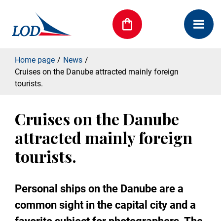
Home page
News
Cruises on the Danube attracted mainly foreign
tourists.
Cruises on the Danube
attracted mainly foreign
tourists.
Personal ships on the Danube are a
common sight in the capital city and a