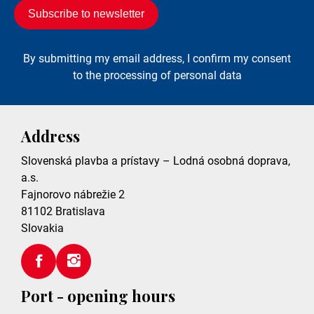
By submitting my email address, I confirm my consent
to the processing of personal data
Address
Slovenská plavba a prístavy – Lodná osobná doprava,
a.s.
Fajnorovo nábrežie 2
81102
Bratislava
Slovakia
Port - opening hours