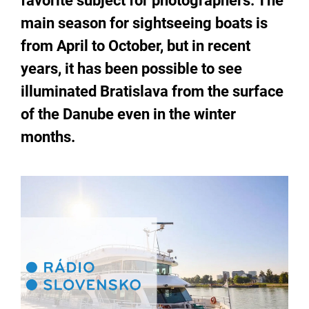
favorite subject for photographers. The
main season for sightseeing boats is
from April to October, but in recent
years, it has been possible to see
illuminated Bratislava from the surface
of the Danube even in the winter
months.