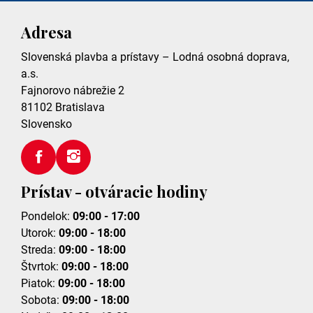
Adresa
Slovenská plavba a prístavy – Lodná osobná doprava,
a.s.
Fajnorovo nábrežie 2
81102
Bratislava
Slovensko
Prístav - otváracie hodiny
Pondelok:
09:00 - 17:00
Utorok:
09:00 - 18:00
Streda:
09:00 - 18:00
Štvrtok:
09:00 - 18:00
Piatok:
09:00 - 18:00
Sobota:
09:00 - 18:00