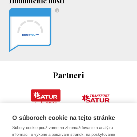
Hodnotenie hostí
Partneri
O súboroch cookie na tejto stránke
Súbory cookie používame na zhromažďovanie a analýzu
informácií o výkone a používaní stránok, na poskytovanie