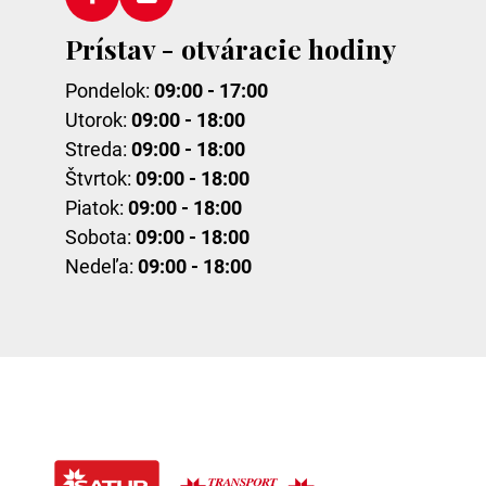
Prístav - otváracie hodiny
Pondelok:
09:00 - 17:00
Utorok:
09:00 - 18:00
Streda:
09:00 - 18:00
Štvrtok:
09:00 - 18:00
Piatok:
09:00 - 18:00
Sobota:
09:00 - 18:00
Nedeľa:
09:00 - 18:00