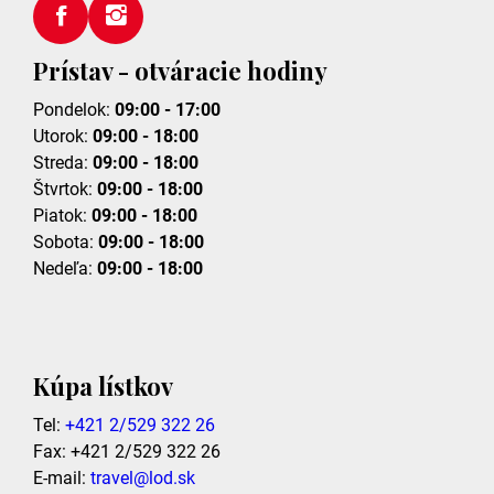
Prístav - otváracie hodiny
Pondelok:
09:00 - 17:00
Utorok:
09:00 - 18:00
Streda:
09:00 - 18:00
Štvrtok:
09:00 - 18:00
Piatok:
09:00 - 18:00
Sobota:
09:00 - 18:00
Nedeľa:
09:00 - 18:00
Kúpa lístkov
Tel:
+421 2/529 322 26
Fax: +421 2/529 322 26
E-mail:
travel@lod.sk