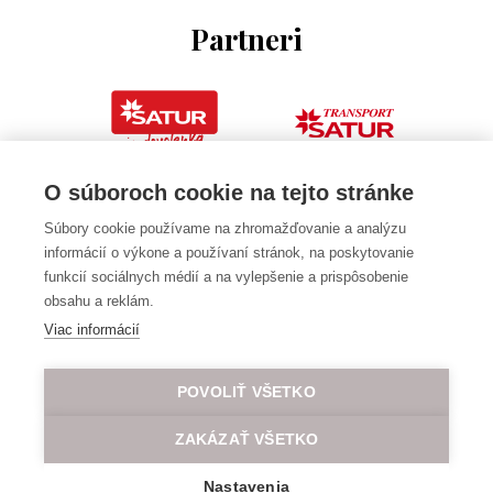
Partneri
O súboroch cookie na tejto stránke
Súbory cookie používame na zhromažďovanie a analýzu
informácií o výkone a používaní stránok, na poskytovanie
funkcií sociálnych médií a na vylepšenie a prispôsobenie
obsahu a reklám.
Viac informácií
POVOLIŤ VŠETKO
ZAKÁZAŤ VŠETKO
Nastavenia