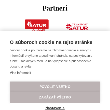
Partneri
O súboroch cookie na tejto stránke
Súbory cookie používame na zhromažďovanie a analýzu
informácií o výkone a používaní stránok, na poskytovanie
funkcií sociálnych médií a na vylepšenie a prispôsobenie
obsahu a reklám.
Viac informácií
POVOLIŤ VŠETKO
ZAKÁZAŤ VŠETKO
Nastavenia