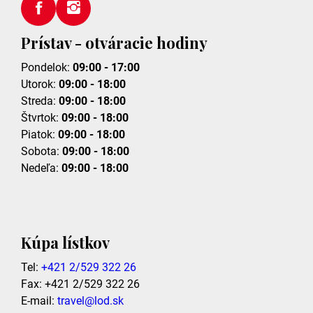
Prístav - otváracie hodiny
Pondelok:
09:00 - 17:00
Utorok:
09:00 - 18:00
Streda:
09:00 - 18:00
Štvrtok:
09:00 - 18:00
Piatok:
09:00 - 18:00
Sobota:
09:00 - 18:00
Nedeľa:
09:00 - 18:00
Kúpa lístkov
Tel:
+421 2/529 322 26
Fax: +421 2/529 322 26
E-mail:
travel@lod.sk