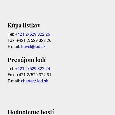
Kúpa lístkov
Tel:
+421 2/529 322 26
Fax: +421 2/529 322 26
E-mail:
travel@lod.sk
Prenájom lodí
Tel:
+421 2/529 322 24
Fax: +421 2/529 322 31
E-mail:
charter@lod.sk
Hodnotenie hostí