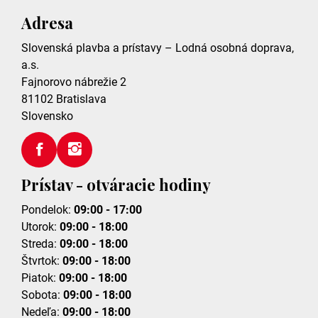
Adresa
Slovenská plavba a prístavy – Lodná osobná doprava,
a.s.
Fajnorovo nábrežie 2
81102
Bratislava
Slovensko
Prístav - otváracie hodiny
Pondelok:
09:00 - 17:00
Utorok:
09:00 - 18:00
Streda:
09:00 - 18:00
Štvrtok:
09:00 - 18:00
Piatok:
09:00 - 18:00
Sobota:
09:00 - 18:00
Nedeľa:
09:00 - 18:00