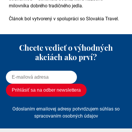
milovníka dobrého tradičného jedla.
Článok bol vytvorený v spolupráci so Slovakia Travel.
Chcete vedieť o výhodných
akciách ako prví?
Odoslaním emailovej adresy potvrdzujem súhlas so
spracovaním osobných údajov