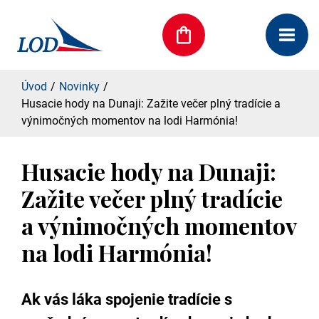
Úvod
Novinky
Husacie hody na Dunaji: Zažite večer plný tradície a
výnimočných momentov na lodi Harmónia!
Husacie hody na Dunaji:
Zažite večer plný tradície
a výnimočných momentov
na lodi Harmónia!
Ak vás láka spojenie tradície s