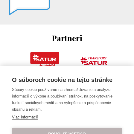
Partneri
O súboroch cookie na tejto stránke
Súbory cookie používame na zhromažďovanie a analýzu
informácií o výkone a používaní stránok, na poskytovanie
funkcií sociálnych médií a na vylepšenie a prispôsobenie
obsahu a reklám.
Viac informácií