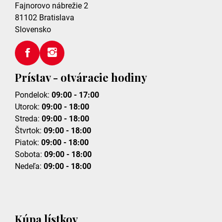
Fajnorovo nábrežie 2
81102
Bratislava
Slovensko
Prístav - otváracie hodiny
Pondelok:
09:00 - 17:00
Utorok:
09:00 - 18:00
Streda:
09:00 - 18:00
Štvrtok:
09:00 - 18:00
Piatok:
09:00 - 18:00
Sobota:
09:00 - 18:00
Nedeľa:
09:00 - 18:00
Kúpa lístkov