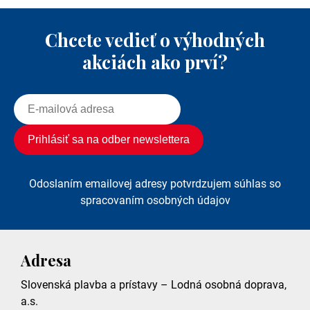
Chcete vedieť o výhodných
akciách ako prví?
Odoslaním emailovej adresy potvrdzujem súhlas so
spracovaním osobných údajov
Adresa
Slovenská plavba a prístavy – Lodná osobná doprava,
a.s.