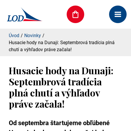
Úvod
Novinky
Husacie hody na Dunaji: Septembrová tradícia plná
chutí a výhľadov práve začala!
Husacie hody na Dunaji:
Septembrová tradícia
plná chutí a výhľadov
práve začala!
Od septembra štartujeme obľúbené