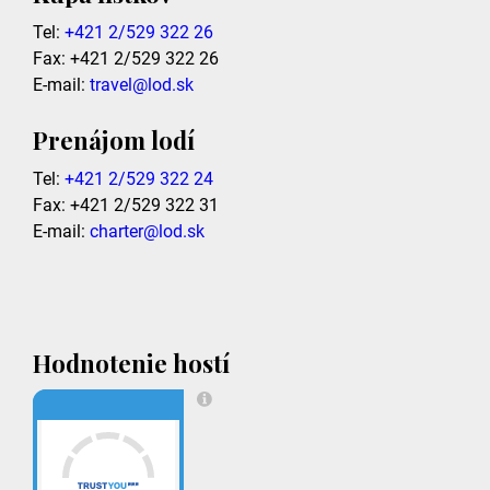
Tel:
+421 2/529 322 26
Fax: +421 2/529 322 26
E-mail:
travel@lod.sk
Prenájom lodí
Tel:
+421 2/529 322 24
Fax: +421 2/529 322 31
E-mail:
charter@lod.sk
Hodnotenie hostí