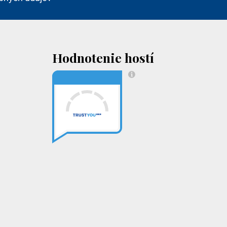
Hodnotenie hostí