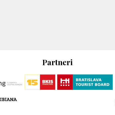
Partneri