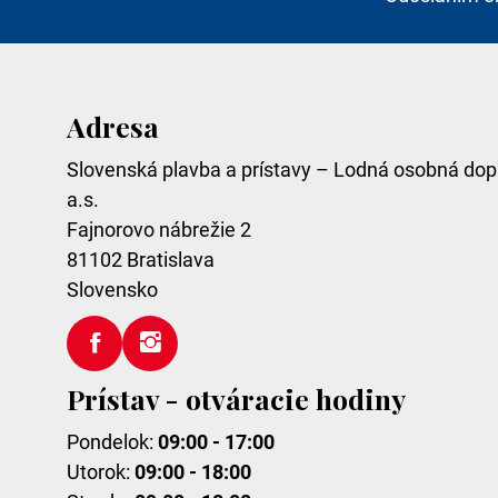
Adresa
Slovenská plavba a prístavy – Lodná osobná dop
a.s.
Fajnorovo nábrežie 2
81102
Bratislava
Slovensko
Prístav - otváracie hodiny
Pondelok:
09:00 - 17:00
Utorok:
09:00 - 18:00