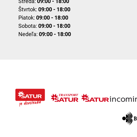
Streda:
09:00 - 18:00
Štvrtok:
09:00 - 18:00
Piatok:
09:00 - 18:00
Sobota:
09:00 - 18:00
Nedeľa:
09:00 - 18:00